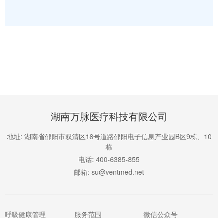
湖南万脉医疗科技有限公司
地址: 湖南省邵阳市双清区18号道路邵阳电子信息产业园B区9栋、10
栋
电话: 400-6385-855
邮箱: su@ventmed.net
呼吸健康管理
服务范围
微信公众号