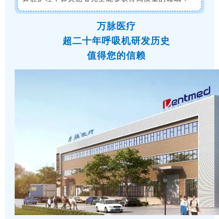
万脉医疗
超二十年呼吸机研发历史
值得您的信赖