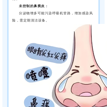
未控制的鼻窦炎：
分泌物增多可能污染呼吸机管路，增加感染风
险，需定期清洁设备。