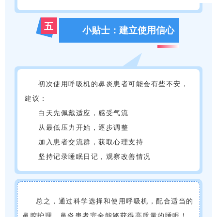
五
小贴士：建立使用信心
初次使用呼吸机的鼻炎患者可能会有些不安，
建议：
白天先佩戴适应，感受气流
从最低压力开始，逐步调整
加入患者交流群，获取心理支持
坚持记录睡眠日记，观察改善情况
总之，通过科学选择和使用呼吸机，配合适当的
鼻腔护理，鼻炎患者完全能够获得高质量的睡眠！