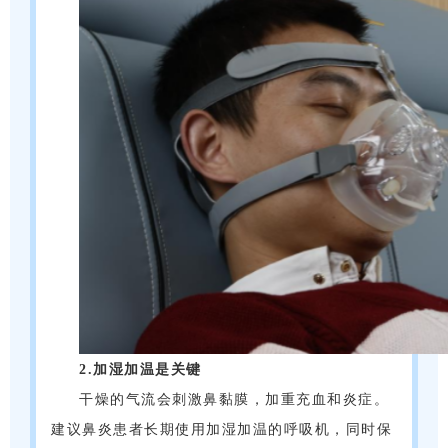
2.加湿加温是关键
干燥的气流会刺激鼻黏膜，加重充血和炎症。
建议鼻炎患者长期使用加湿加温的呼吸机，同时保