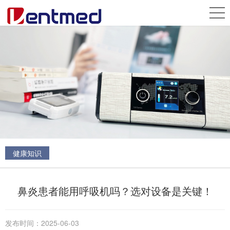
健康知识
鼻炎患者能用呼吸机吗？选对设备是关键！
发布时间：
2025-06-03