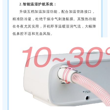
2.智能温湿护航系统：
升级五档加温加湿功能，配合加温管路接口，
精准防冷凝，杜绝干燥冷气刺激黏膜。其预热功能
在冬夜尤其实用，开机即享温暖湿润气流，大幅降
低鼻腔不适和充血风险。